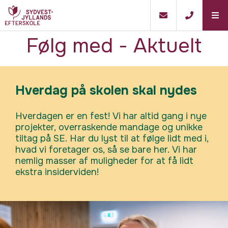
Følg med - Aktuelt
Hverdag på skolen skal nydes
Hverdagen er en fest! Vi har altid gang i nye
projekter, overraskende mandage og unikke
tiltag på SE. Har du lyst til at følge lidt med i,
hvad vi foretager os, så se bare her. Vi har
nemlig masser af muligheder for at få lidt
ekstra insiderviden!