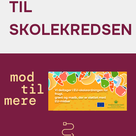
TIL
SKOLEKREDSEN