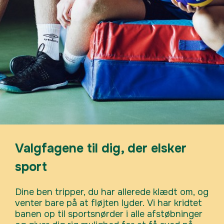
Valgfagene til dig, der elsker
sport
Dine ben tripper, du har allerede klædt om, og
venter bare på at fløjten lyder. Vi har kridtet
banen op til sportsnørder i alle afstøbninger