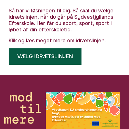
Så har vi løsningen til dig. Så skal du vælge
idrætslinjen, når du går på Sydvestjyllands
Efterskole. Her får du sport, sport, sport i
løbet af din efterskoletid.
Klik og læs meget mere om idrætslinjen.
VÆLG IDRÆTSLINJEN